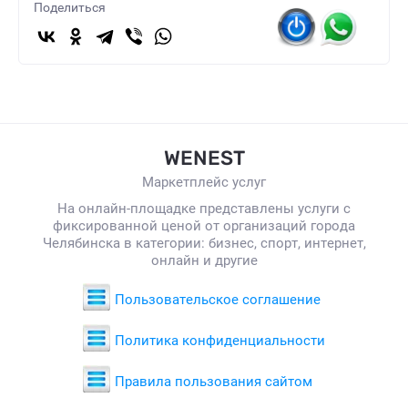
Поделиться
WENEST
Маркетплейс услуг
На онлайн-площадке представлены услуги с
фиксированной ценой от организаций города
Челябинска в категории: бизнес, спорт, интернет,
онлайн и другие
Пользовательское соглашение
Политика конфиденциальности
Правила пользования сайтом