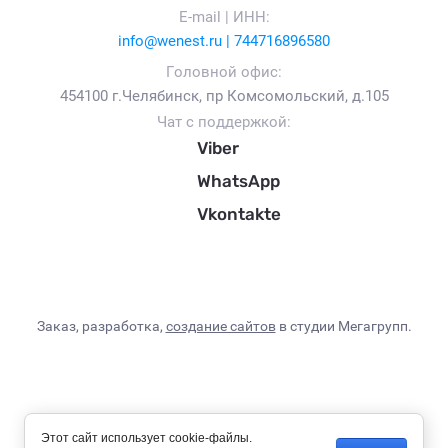
E-mail | ИНН:
info@wenest.ru | 744716896580
Головной офис:
454100 г.Челябинск, пр Комсомольский, д.105
Чат с поддержкой:
Viber
WhatsApp
Vkontakte
Заказ, разработка,
создание сайтов
в студии Мегагрупп.
Этот сайт использует cookie-файлы.