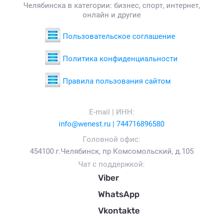
Челябинска в категории: бизнес, спорт, интернет,
онлайн и другие
Пользовательское соглашение
Политика конфиденциальности
Правила пользования сайтом
E-mail | ИНН:
info@wenest.ru | 744716896580
Головной офис:
454100 г.Челябинск, пр Комсомольский, д.105
Чат с поддержкой:
Viber
WhatsApp
Vkontakte