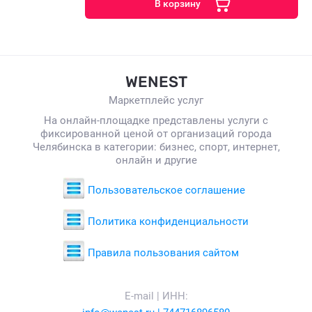
В корзину
WENEST
Маркетплейс услуг
На онлайн-площадке представлены услуги с
фиксированной ценой от организаций города
Челябинска в категории: бизнес, спорт, интернет,
онлайн и другие
Пользовательское соглашение
Политика конфиденциальности
Правила пользования сайтом
E-mail | ИНН: