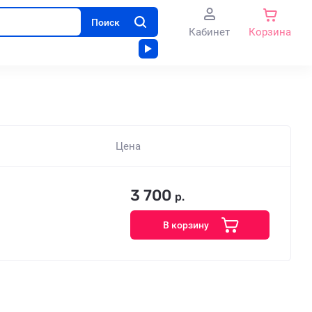
Поиск
Кабинет
Корзина
Цена
3 700
р.
В корзину