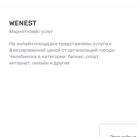
WENEST
Маркетплейс услуг
На онлайн-площадке представлены услуги с
фиксированной ценой от организаций города
Челябинска в категории: бизнес, спорт,
интернет, онлайн и другие