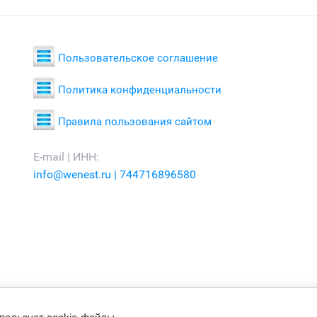
Пользовательское соглашение
Политика конфиденциальности
Правила пользования сайтом
E-mail | ИНН:
info@wenest.ru | 744716896580