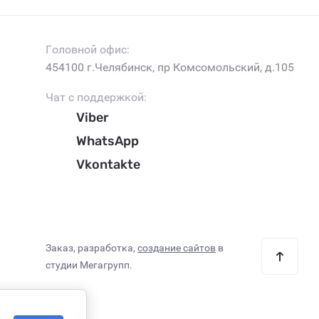
Головной офис:
454100 г.Челябинск, пр Комсомольский, д.105
Чат с поддержкой:
Viber
WhatsApp
Vkontakte
Заказ, разработка,
создание сайтов
в
студии Мегагрупп.