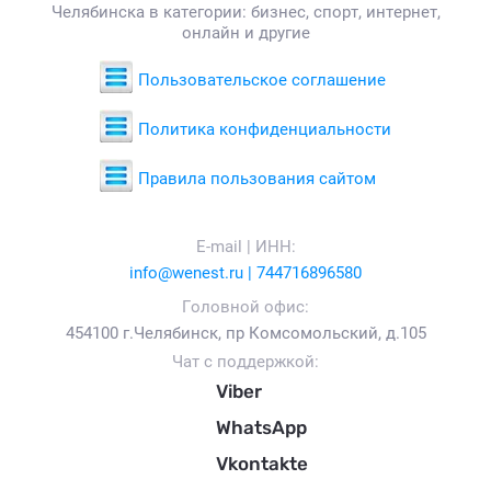
Челябинска в категории: бизнес, спорт, интернет,
онлайн и другие
Пользовательское соглашение
Политика конфиденциальности
Правила пользования сайтом
E-mail | ИНН:
info@wenest.ru | 744716896580
Головной офис:
454100 г.Челябинск, пр Комсомольский, д.105
Чат с поддержкой:
Viber
WhatsApp
Vkontakte