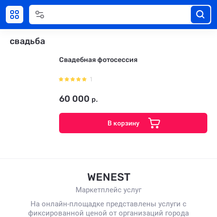
свадьба
Свадебная фотосессия
1
60 000
р.
В корзину
WENEST
Маркетплейс услуг
На онлайн-площадке представлены услуги с
фиксированной ценой от организаций города