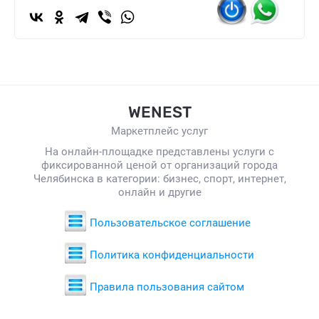
WENEST
Маркетплейс услуг
На онлайн-площадке представлены услуги с
фиксированной ценой от организаций города
Челябинска в категории: бизнес, спорт, интернет,
онлайн и другие
Пользовательское соглашение
Политика конфиденциальности
Правила пользования сайтом