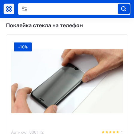
Поклейка стекла на телефон
-10%
Артикул:
000112
1