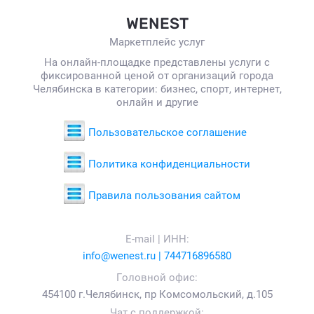
WENEST
Маркетплейс услуг
На онлайн-площадке представлены услуги с
фиксированной ценой от организаций города
Челябинска в категории: бизнес, спорт, интернет,
онлайн и другие
Пользовательское соглашение
Политика конфиденциальности
Правила пользования сайтом
E-mail | ИНН:
info@wenest.ru | 744716896580
Головной офис:
454100 г.Челябинск, пр Комсомольский, д.105
Чат с поддержкой: